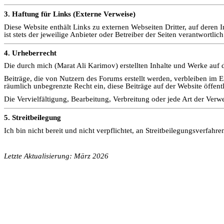
3. Haftung für Links (Externe Verweise)
Diese Website enthält Links zu externen Webseiten Dritter, auf deren 
ist stets der jeweilige Anbieter oder Betreiber der Seiten verantwortlich
4. Urheberrecht
Die durch mich (Marat Ali Karimov) erstellten Inhalte und Werke auf 
Beiträge, die von Nutzern des Forums erstellt werden, verbleiben im 
räumlich unbegrenzte Recht ein, diese Beiträge auf der Website öffen
Die Vervielfältigung, Bearbeitung, Verbreitung oder jede Art der Ver
5. Streitbeilegung
Ich bin nicht bereit und nicht verpflichtet, an Streitbeilegungsverfahr
Letzte Aktualisierung: März 2026