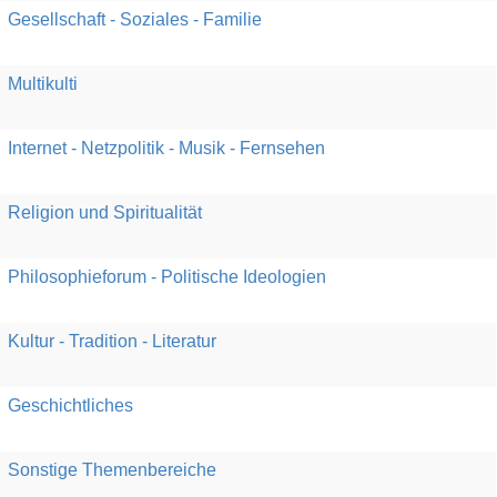
Gesellschaft - Soziales - Familie
Multikulti
Internet - Netzpolitik - Musik - Fernsehen
Religion und Spiritualität
Philosophieforum - Politische Ideologien
Kultur - Tradition - Literatur
Geschichtliches
Sonstige Themenbereiche