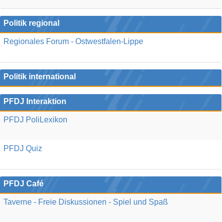
Politik regional
Regionales Forum - Ostwestfalen-Lippe
Politik international
PFDJ Interaktion
PFDJ PoliLexikon
PFDJ Quiz
PFDJ Café
Taverne - Freie Diskussionen - Spiel und Spaß