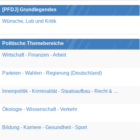
[PFDJ] Grundlegendes
Wünsche, Lob und Kritik
Politische Themebereiche
Wirtschaft - Finanzen - Arbeit
Parteien - Wahlen - Regierung (Deutschland)
Innenpolitik - Kriminalität - Staatsaufbau - Recht & Gesetz
Ökologie - Wissenschaft - Verkehr
Bildung - Karriere - Gesundheit - Sport