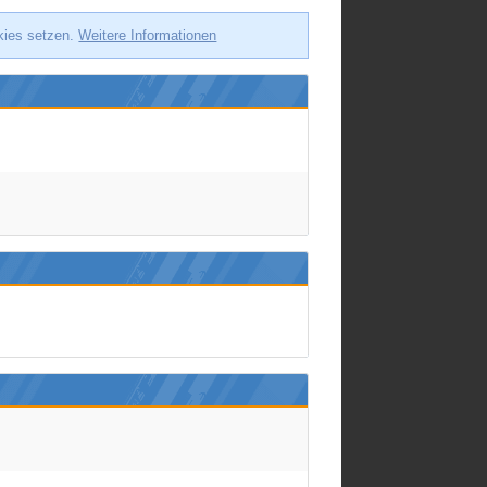
okies setzen.
Weitere Informationen