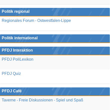
Politik regional
Regionales Forum - Ostwestfalen-Lippe
Politik international
PFDJ Interaktion
PFDJ PoliLexikon
PFDJ Quiz
PFDJ Café
Taverne - Freie Diskussionen - Spiel und Spaß