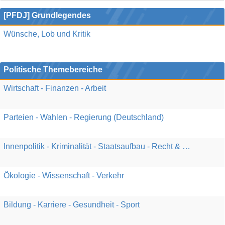
[PFDJ] Grundlegendes
Wünsche, Lob und Kritik
Politische Themebereiche
Wirtschaft - Finanzen - Arbeit
Parteien - Wahlen - Regierung (Deutschland)
Innenpolitik - Kriminalität - Staatsaufbau - Recht & Gesetz
Ökologie - Wissenschaft - Verkehr
Bildung - Karriere - Gesundheit - Sport