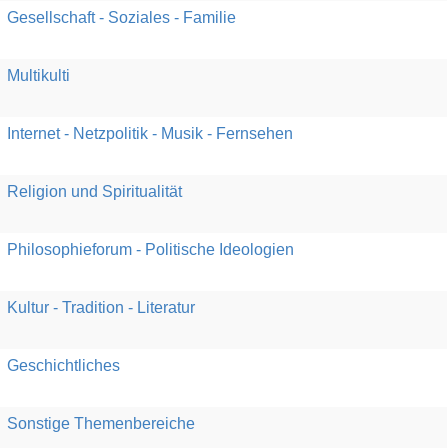
Gesellschaft - Soziales - Familie
Multikulti
Internet - Netzpolitik - Musik - Fernsehen
Religion und Spiritualität
Philosophieforum - Politische Ideologien
Kultur - Tradition - Literatur
Geschichtliches
Sonstige Themenbereiche