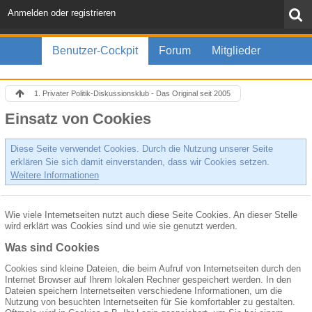
Anmelden oder registrieren
Benutzer-Cockpit
Forum
Mitglieder
1. Privater Politik-Diskussionsklub - Das Original seit 2005
Einsatz von Cookies
Diese Seite verwendet Cookies. Durch die Nutzung unserer Seite
erklären Sie sich damit einverstanden, dass wir Cookies setzen.
Weitere Informationen
Wie viele Internetseiten nutzt auch diese Seite Cookies. An dieser Stelle
wird erklärt was Cookies sind und wie sie genutzt werden.
Was sind Cookies
Cookies sind kleine Dateien, die beim Aufruf von Internetseiten durch den
Internet Browser auf Ihrem lokalen Rechner gespeichert werden. In den
Dateien speichern Internetseiten verschiedene Informationen, um die
Nutzung von besuchten Internetseiten für Sie komfortabler zu gestalten.