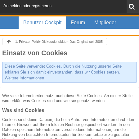
Anmelden oder registrieren
Benutzer-Cockpit
Forum
Mitglieder
1. Privater Politik-Diskussionsklub - Das Original seit 2005
Einsatz von Cookies
Diese Seite verwendet Cookies. Durch die Nutzung unserer Seite
erklären Sie sich damit einverstanden, dass wir Cookies setzen.
Weitere Informationen
Wie viele Internetseiten nutzt auch diese Seite Cookies. An dieser Stelle
wird erklärt was Cookies sind und wie sie genutzt werden.
Was sind Cookies
Cookies sind kleine Dateien, die beim Aufruf von Internetseiten durch den
Internet Browser auf Ihrem lokalen Rechner gespeichert werden. In den
Dateien speichern Internetseiten verschiedene Informationen, um die
Nutzung von besuchten Internetseiten für Sie komfortabler zu gestalten.