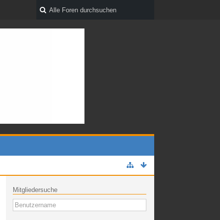
Mitgliedersuche