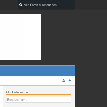
Mitgliedersuche