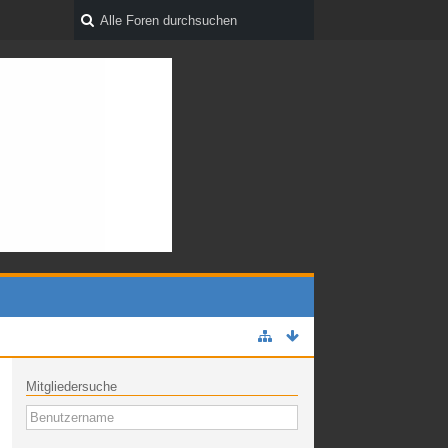
Mitgliedersuche