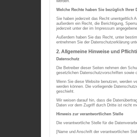
werden.
Welche Rechte haben Sie bezüglich Ihrer 
Sie haben jederzeit das Recht unentgeltlich
außerdem ein Recht, die Berichtigung, Sper
jederzeit unter der im Impressum angegebene
Außerdem haben Sie das Recht, unter bestim
entnehmen Sie der Datenschutzerklärung unte
2. Allgemeine Hinweise und Pflich
Datenschutz
Die Betreiber dieser Seiten nehmen den Schu
gesetzlichen Datenschutzvorschriften sowie 
Wenn Sie diese Website benutzen, werden ve
werden können. Die vorliegende Datenschutzer
geschieht.
Wir weisen darauf hin, dass die Datenübertra
Daten vor dem Zugriff durch Dritte ist nicht m
Hinweis zur verantwortlichen Stelle
Die verantwortliche Stelle für die Datenverarb
[Name und Anschrift der verantwortlichen Stel