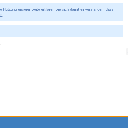
e Nutzung unserer Seite erklären Sie sich damit einverstanden, dass
en
»