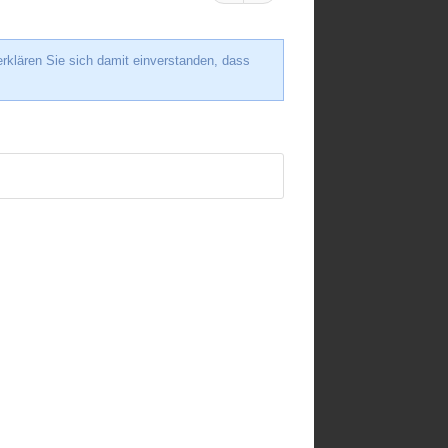
rklären Sie sich damit einverstanden, dass