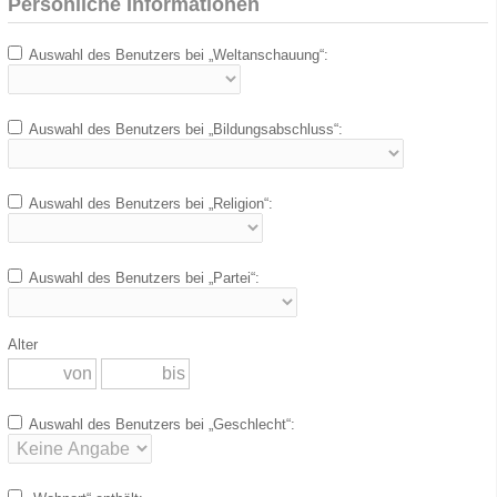
Persönliche Informationen
Auswahl des Benutzers bei „Weltanschauung“:
Auswahl des Benutzers bei „Bildungsabschluss“:
Auswahl des Benutzers bei „Religion“:
Auswahl des Benutzers bei „Partei“:
Alter
Auswahl des Benutzers bei „Geschlecht“: