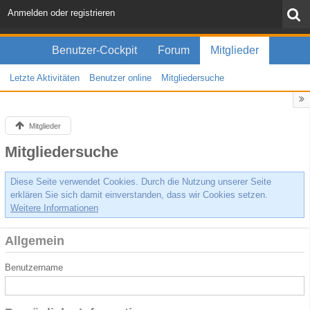
Anmelden oder registrieren
Benutzer-Cockpit
Forum
Mitglieder
Letzte Aktivitäten
Benutzer online
Mitgliedersuche
Mitglieder
Mitgliedersuche
Diese Seite verwendet Cookies. Durch die Nutzung unserer Seite
erklären Sie sich damit einverstanden, dass wir Cookies setzen.
Weitere Informationen
Allgemein
Benutzername