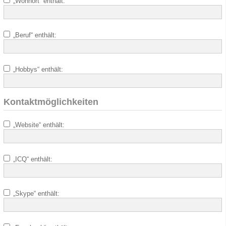
„Wohnort“ enthält:
„Beruf“ enthält:
„Hobbys“ enthält:
Kontaktmöglichkeiten
„Website“ enthält:
„ICQ“ enthält:
„Skype“ enthält: