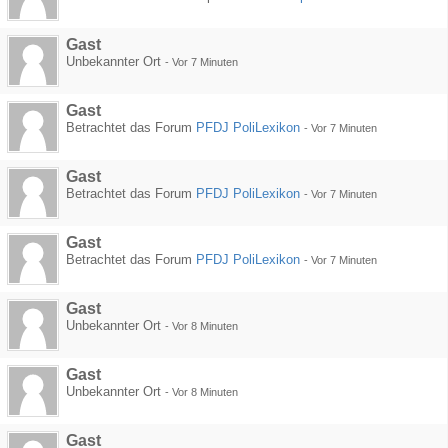
Gast
Unbekannter Ort
-
Vor 7 Minuten
Gast
Betrachtet das Forum
PFDJ PoliLexikon
-
Vor 7 Minuten
Gast
Betrachtet das Forum
PFDJ PoliLexikon
-
Vor 7 Minuten
Gast
Betrachtet das Forum
PFDJ PoliLexikon
-
Vor 7 Minuten
Gast
Unbekannter Ort
-
Vor 8 Minuten
Gast
Unbekannter Ort
-
Vor 8 Minuten
Gast