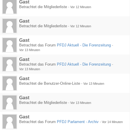
Gast
Betrachtet die Mitgliederliste
-
Vor 12 Minuten
Gast
Betrachtet die Mitgliederliste
-
Vor 12 Minuten
Gast
Betrachtet das Forum
PFDJ Aktuell - Die Forenzeitung
-
Vor 13 Minuten
Gast
Betrachtet das Forum
PFDJ Aktuell - Die Forenzeitung
-
Vor 13 Minuten
Gast
Betrachtet die Benutzer-Online-Liste
-
Vor 13 Minuten
Gast
Betrachtet die Mitgliederliste
-
Vor 13 Minuten
Gast
Betrachtet das Forum
PFDJ Parlament - Archiv
-
Vor 14 Minuten