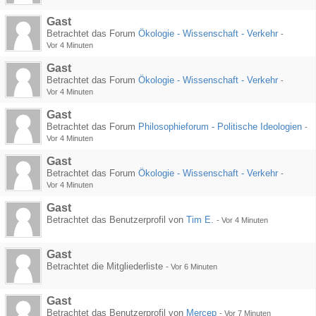
Gast
Betrachtet das Forum
Ökologie - Wissenschaft - Verkehr
-
Vor 4 Minuten
Gast
Betrachtet das Forum
Ökologie - Wissenschaft - Verkehr
-
Vor 4 Minuten
Gast
Betrachtet das Forum
Philosophieforum - Politische Ideologien
-
Vor 4 Minuten
Gast
Betrachtet das Forum
Ökologie - Wissenschaft - Verkehr
-
Vor 4 Minuten
Gast
Betrachtet das Benutzerprofil von
Tim E.
-
Vor 4 Minuten
Gast
Betrachtet die Mitgliederliste
-
Vor 6 Minuten
Gast
Betrachtet das Benutzerprofil von
Mercep
-
Vor 7 Minuten