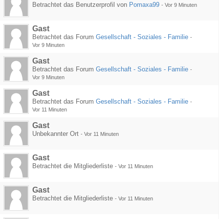
Betrachtet das Benutzerprofil von
Pomaxa99
-
Vor 9 Minuten
Gast
Betrachtet das Forum
Gesellschaft - Soziales - Familie
-
Vor 9 Minuten
Gast
Betrachtet das Forum
Gesellschaft - Soziales - Familie
-
Vor 9 Minuten
Gast
Betrachtet das Forum
Gesellschaft - Soziales - Familie
-
Vor 11 Minuten
Gast
Unbekannter Ort
-
Vor 11 Minuten
Gast
Betrachtet die Mitgliederliste
-
Vor 11 Minuten
Gast
Betrachtet die Mitgliederliste
-
Vor 11 Minuten