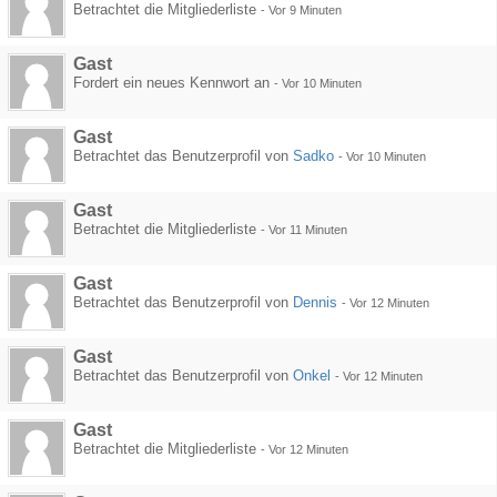
Betrachtet die Mitgliederliste
-
Vor 9 Minuten
Gast
Fordert ein neues Kennwort an
-
Vor 10 Minuten
Gast
Betrachtet das Benutzerprofil von
Sadko
-
Vor 10 Minuten
Gast
Betrachtet die Mitgliederliste
-
Vor 11 Minuten
Gast
Betrachtet das Benutzerprofil von
Dennis
-
Vor 12 Minuten
Gast
Betrachtet das Benutzerprofil von
Onkel
-
Vor 12 Minuten
Gast
Betrachtet die Mitgliederliste
-
Vor 12 Minuten