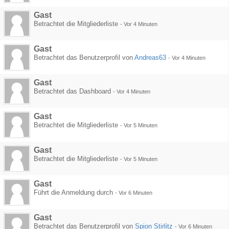
Gast
Betrachtet die Mitgliederliste
-
Vor 4 Minuten
Gast
Betrachtet das Benutzerprofil von
Andreas63
-
Vor 4 Minuten
Gast
Betrachtet das Dashboard
-
Vor 4 Minuten
Gast
Betrachtet die Mitgliederliste
-
Vor 5 Minuten
Gast
Betrachtet die Mitgliederliste
-
Vor 5 Minuten
Gast
Führt die Anmeldung durch
-
Vor 6 Minuten
Gast
Betrachtet das Benutzerprofil von
Spion Stirlitz
-
Vor 6 Minuten