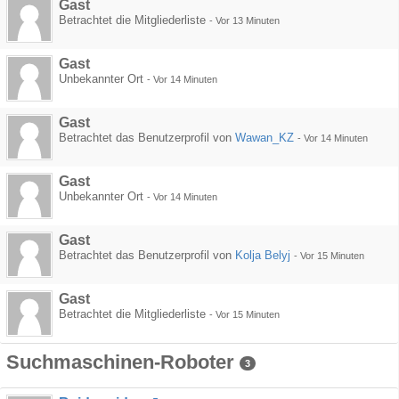
Gast
Betrachtet die Mitgliederliste
-
Vor 13 Minuten
Gast
Unbekannter Ort
-
Vor 14 Minuten
Gast
Betrachtet das Benutzerprofil von
Wawan_KZ
-
Vor 14 Minuten
Gast
Unbekannter Ort
-
Vor 14 Minuten
Gast
Betrachtet das Benutzerprofil von
Kolja Belyj
-
Vor 15 Minuten
Gast
Betrachtet die Mitgliederliste
-
Vor 15 Minuten
Suchmaschinen-Roboter
3