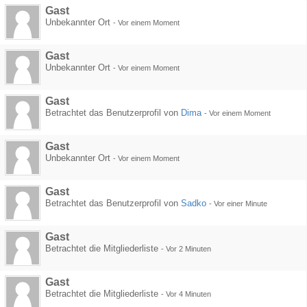
Gast
Unbekannter Ort
-
Vor einem Moment
Gast
Unbekannter Ort
-
Vor einem Moment
Gast
Betrachtet das Benutzerprofil von
Dima
-
Vor einem Moment
Gast
Unbekannter Ort
-
Vor einem Moment
Gast
Betrachtet das Benutzerprofil von
Sadko
-
Vor einer Minute
Gast
Betrachtet die Mitgliederliste
-
Vor 2 Minuten
Gast
Betrachtet die Mitgliederliste
-
Vor 4 Minuten