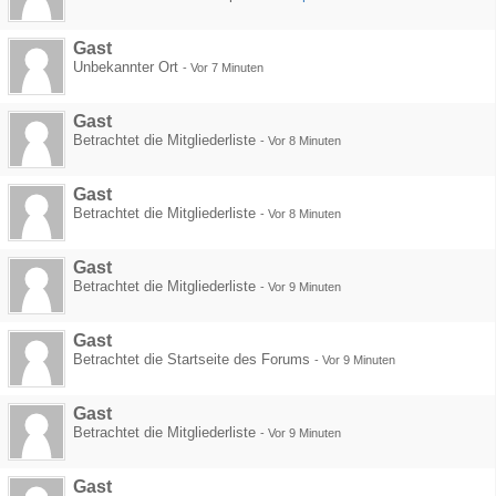
Gast
Unbekannter Ort
-
Vor 7 Minuten
Gast
Betrachtet die Mitgliederliste
-
Vor 8 Minuten
Gast
Betrachtet die Mitgliederliste
-
Vor 8 Minuten
Gast
Betrachtet die Mitgliederliste
-
Vor 9 Minuten
Gast
Betrachtet die Startseite des Forums
-
Vor 9 Minuten
Gast
Betrachtet die Mitgliederliste
-
Vor 9 Minuten
Gast